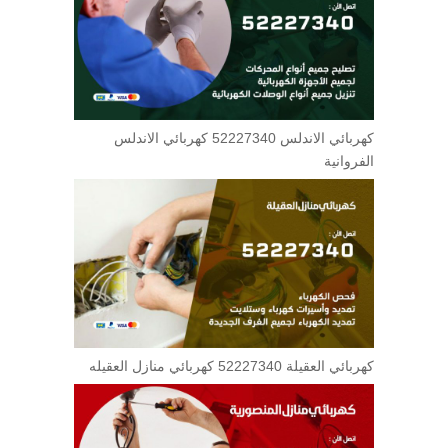
كهربائي الاندلس 52227340 كهربائي الاندلس
الفروانية
كهربائي العقيلة 52227340 كهربائي منازل العقيله