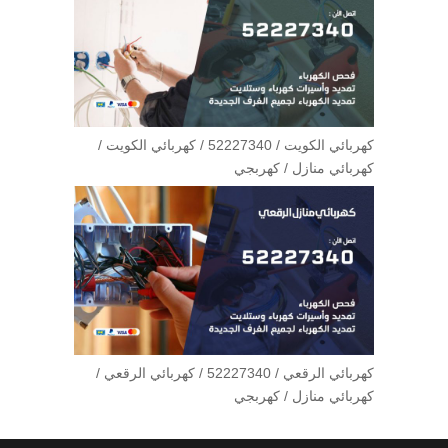
كهربائي الكويت / 52227340 / كهربائي الكويت /
كهربائي منازل / كهربجي
كهربائي الرقعي / 52227340 / كهربائي الرقعي /
كهربائي منازل / كهربجي