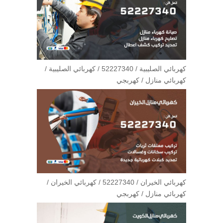
كهربائي الصليبية / 52227340 / كهربائي الصليبية /
كهربائي منازل / كهربجي
كهربائي الخيران / 52227340 / كهربائي الخيران /
كهربائي منازل / كهربجي