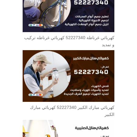
كهربائي غرناطة 52227340 كهربائي غرناطه تركيب
و تمديد
كهربائي مبارك الكبير 52227340 كهربائي مبارك
الكبير