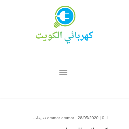
لـ
0 تعليقات
| 28/05/2020 |
ammar ammar