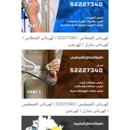
كهربائي الفنطاس / 52227340 / كهربائي الفنطاس /
كهربائي منازل / كهربجي
كهربائي الفنيطيس / 52227340 / كهربائي الفنيطيس
/ كهربائي منازل / كهربجي