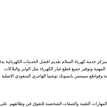
مركز خدمة كهرباء السلام تقديم افضل الخدمات الكهربائية بدق
لمهنية وتوفير جميع قطع غيار الكهرباء مثل الواير والبلاكات
ئية وقواطع سيمنس بانسونك توشيبا الهاجري السعودي الاصلية
المهارات التقنية والصفات الشخصية للتفوق في وظائفهم. على