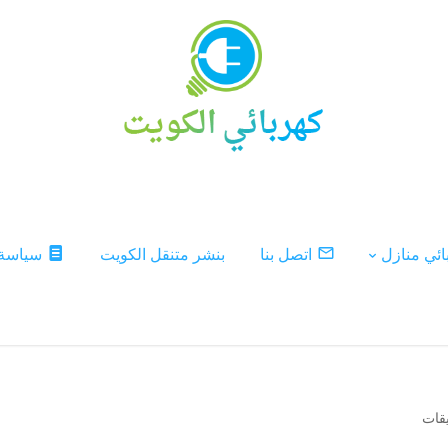
ئي منازل
اتصل بنا
بنشر متنقل الكويت
سياسة