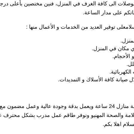
 الوصلات الى كافة الغرف في المنزل، فنين مختصين بأعلى درج
لباتكم على مدار الساعة.
امعلى توفير العديد من الخدمات و الأعمال منها :
منزل.
أي مكان في المنزل.
 الأحجام.
لل.
لكهربائية.
صيانة كافة الأسلاك و التمديدات.
خدمة منازل 24 ساعة ويعمل بدقة وجودة عالية وعمل مضمون مع
ت السلامة والصحة المهنيو ونوفر طاقم عمل مدرب بشكل محترف ع
لام اهلا بكم.