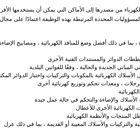
كهرباء من مصدرها إلى الأماكن التي يمكن أن يستخدمها الأفرا
مسؤوليات المحددة المرتبطة بهذه الوظيفة اعتمادًا على مجال
 ، بما في ذلك أفضل وضع للمنافذ الكهربائية ، ومصابيح الإضاءة 
ات الدوائر والمستندات الفنية الأخرى
لمباني الجديدة والحالية ، وفقًا للقوانين البلدية
لأسلاك الكهربائية بالمكونات والتركيبات واختبار الدوائر المكت
رحلات ، ومعدات تحكم وتوزيع كهربائية أخرى
كهربائية
 الأسلاك والإضاءة والتحكم في حالة عمل جيدة
الكهربائية الأخرى للأعطال
 المنتجات والأنظمة الكهربائية
 والتركيبات والأسلاك المعيبة أو القديمة ، بما في ذلك عزل