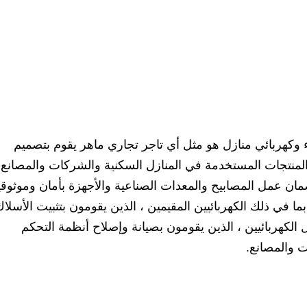
ء وكهربائي منازل هو مثل أي تاجر تجاري ماهر يقوم بتصميم
والمنتجات المستخدمة في المنازل السكنية والشركات والمصانع.
ضمان عمل المصابيح والمعدات الصناعية والأجهزة بأمان وموثوقي
 بما في ذلك الكهربائيين المقيمين ، الذين يقومون بتثبيت الأسلا
 الكهربائيين ، الذين يقومون بصيانة وإصلاح أنظمة التحكم
 والمصانع.