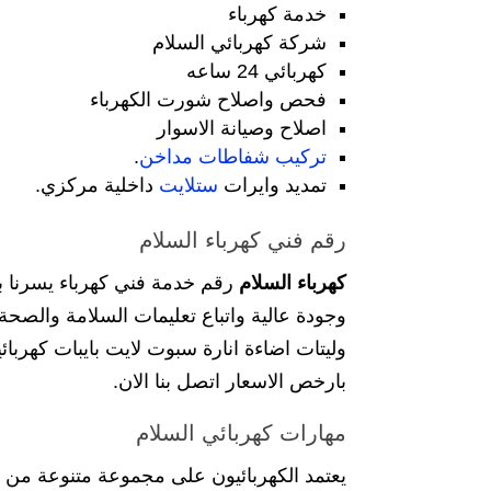
خدمة كهرباء
شركة كهربائي السلام
كهربائي 24 ساعه
فحص واصلاح شورت الكهرباء
اصلاح وصيانة الاسوار
تركيب شفاطات مداخن
.
تمديد وايرات
ستلايت
داخلية مركزي.
رقم فني كهرباء السلام
كهرباء السلام
رقم خدمة فني كهرباء يسرنا ب
وجودة عالية واتباع تعليمات السلامة والصحة ا
وليتات اضاءة انارة سبوت لايت بايبات كهربا
بارخص الاسعار اتصل بنا الان.
مهارات كهربائي السلام
يعتمد الكهربائيون على مجموعة متنوعة من 