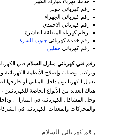
خدمة كهرباء مبارك الكبير
رقم كهربائي حولي
رقم كهربائي الجهراء
رقم كهربائي الاحمدي
ارقام كهرباء المنطقة العاشرة
رقم خدمة كهربائي
جنوب السرة
رقم كهربائي
حطين
رقم فني كهربائي منازل السلام
فني الكهربا
وتركيب وصيانة وإصلاح الأنظمة الكهربائية 
يعمل الكهربائيون داخل المباني أو خارجها ل
هناك العديد من الأنواع الخاصة للكهربائيين ،
وحل المشاكل الكهربائية في المنازل ، وداخل
والمحركات والمعدات الكهربائية في الشركات
رقم كهربائي السلام