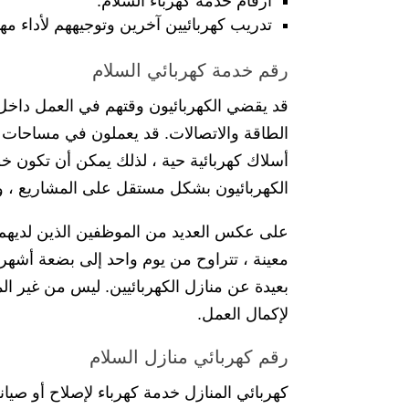
ارقام خدمة كهرباء السلام.
تدريب كهربائيين آخرين وتوجيههم لأداء مه
رقم خدمة كهربائي السلام
قد يقضي الكهربائيون وقتهم في العمل داخل ال
الطاقة والاتصالات. قد يعملون في مساحات ك
أسلاك كهربائية حية ، لذلك يمكن أن تكون خطيرة
الكهربائيون بشكل مستقل على المشاريع ، ولك
على عكس العديد من الموظفين الذين لديهم 
معينة ، تتراوح من يوم واحد إلى بضعة أشهر ،
لإكمال العمل.
رقم كهربائي منازل السلام
كهربائي المنازل خدمة كهرباء لإصلاح أو صيان