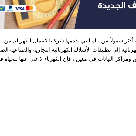
أكثر شمولاً من تلك التي تقدمها شركتنا لاعمال الكهرباء, من
هربائية إلى تطبيقات الأسلاك الكهربائية التجارية والصناعية ال
راكز البيانات في طنين ، فإن الكهرباء لا غنى عنها للحياة ف