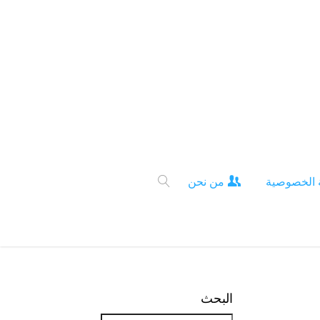
 الخصوصية
من نحن
البحث