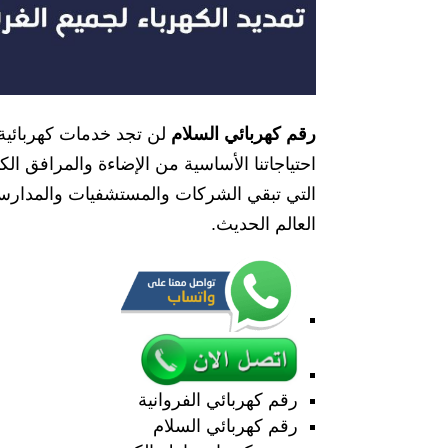
رقم كهربائي السلام
لن تجد خدمات كهربائية 
احتياجاتنا الأساسية من الإضاءة والمرافق الك
التي تبقي الشركات والمستشفيات والمدارس وم
العالم الحديث.
رقم كهربائي الفروانية
رقم كهربائي السلام