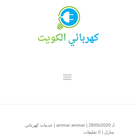
لـ
| 28/05/2020 |
ammar ammar
خدمات كهربائي
منازل
|
0 تعليقات