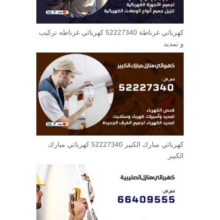
كهربائي غرناطة 52227340 كهربائي غرناطه تركيب
و تمديد
كهربائي مبارك الكبير 52227340 كهربائي مبارك
الكبير