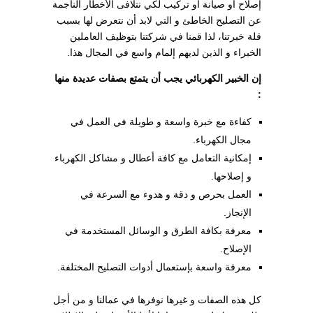
إصلاح أو صيانة أو تركيب لكي نتلافى الأخطار الناجمة
عن التصليح الخاطئ و التي لابد أن نتعرض لها بسبب
قلة خبرتنا، لذا قمنا في شركتنا بتوظيف العاملين
الخبراء و الذين لديهم إلمام واسع في المجال هذا.
إن الخبير الكهربائي يجب أن يتمتع بصفات عديدة منها
:
كفاءة مع خبرة واسعة و طويلة في العمل في
مجال الكهرباء.
إمكانية التعامل مع كافة أعطال و مشاكل الكهرباء
و إصلاحها.
العمل بحرص و دقة و هدوء مع السرعة في
الإنجاز.
معرفة بكافة الطرق و الوسائل المستخدمة في
الإصلاح.
معرفة واسعة بإستعمال أدوات التصليح المختلفة.
كل هذه الصفات و غيرها نوفرها في عمالنا و من أجل