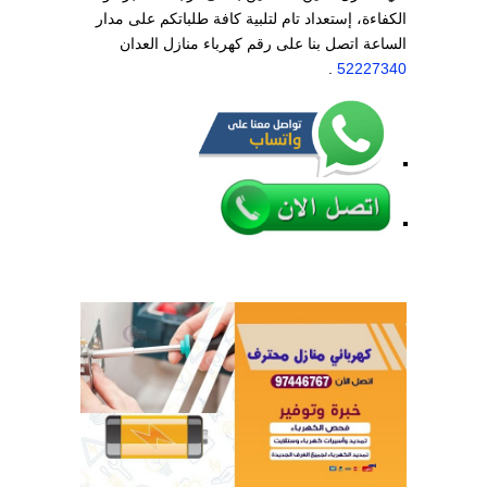
الكفاءة، إستعداد تام لتلبية كافة طلباتكم على مدار
الساعة اتصل بنا على رقم كهرباء منازل العدان
.
52227340