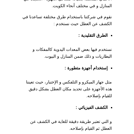
المنازل و في مختلف أنحاء الكويت.
نقوم في شركتنا باستخدام طرق مختلفة تساعدنا في
الكشف عن العطل حيث نستخدم :
الطرق التقليدية :
نستخدم فيها بعض المعدات اليدوية كالمفكات و
البطاريات و ذلك ضمن المنازل و البيوت.
إستخدام أجهزة متطورة :
مثل جهاز الميكرو و التلفكس و الإختبار، حيث تعيننا
هذه الأجهزة على تحديد مكان العطل بشكل دقيق
للقيام بإصلاحه.
الكشف الفيزيائي :
و التي تعتبر طريقة دقيقة للغاية في الكشف عن
العطل ثم القيام بإصلاحه.