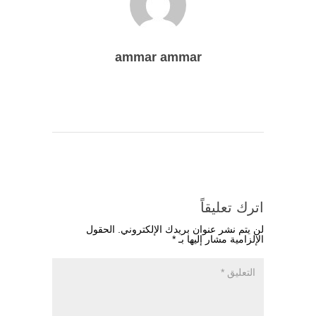
ammar ammar
اترك تعليقاً
لن يتم نشر عنوان بريدك الإلكتروني.
الحقول
الإلزامية مشار إليها بـ
*