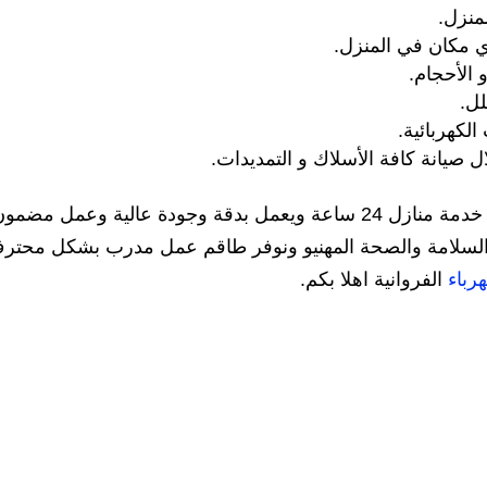
منزل.
أي مكان في المنزل.
 الأحجام.
لل.
لكهربائية.
صيانة كافة الأسلاك و التمديدات.
لكل من يبحث عن كهربائي منازل بالفروانية خدمة منازل 24 ساعة ويعمل بدقة وجودة عالية وعمل مضم
يمات السلامة والصحة المهنيو ونوفر طاقم عمل مدرب بشكل محتر
رباء
الفروانية اهلا بكم.