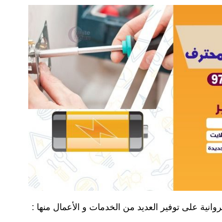
انية على توفير العديد من الخدمات و الأعمال منها :