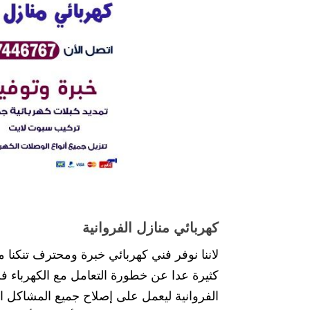
كهربائي منازل الفروانية
لاننا نوفر فني كهربائي خبرة ومحترف تنكنا م
كثيرة عدا عن خطورة التعامل مع الكهرباء فل
الفروانية ليعمل على إصلاح جميع المشاكل ال