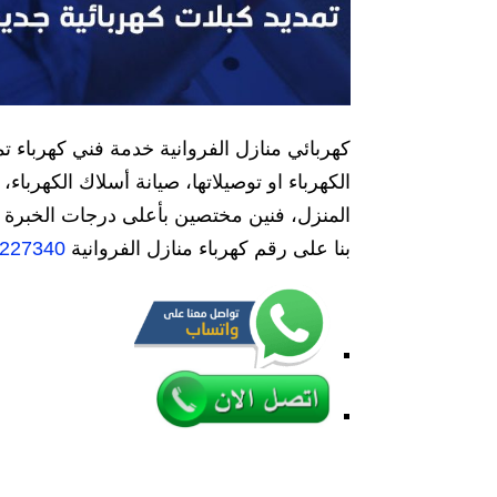
كهربائي منازل الفروانية خدمة فني كهرباء 
الكهرباء او توصيلاتها، صيانة أسلاك الكهربا
المنزل، فنين مختصين بأعلى درجات الخبرة و 
بنا على رقم كهرباء منازل الفروانية
227340