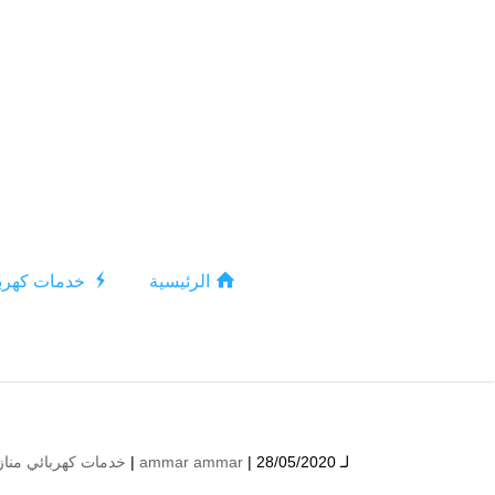
الرئيسية
خدمات كهربا
لـ
| 28/05/2020 |
ammar ammar
خدمات كهربائي مناز