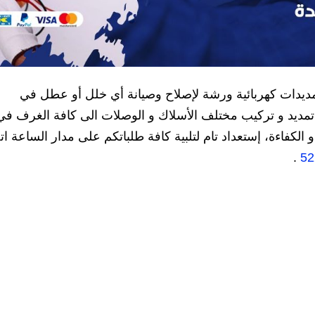
تمديدات كهربائية ورشة لإصلاح وصيانة أي خلل أو عطل في
ء، تمديد و تركيب مختلف الأسلاك و الوصلات الى كافة الغرف في
الكفاءة، إستعداد تام لتلبية كافة طلباتكم على مدار الساعة ا
.
52