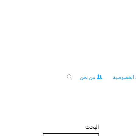
 الخصوصية
من نحن
البحث