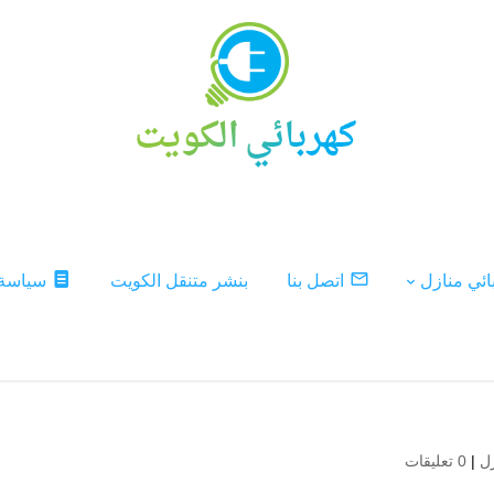
ئي منازل
اتصل بنا
بنشر متنقل الكويت
سياسة
ل
|
0 تعليقات