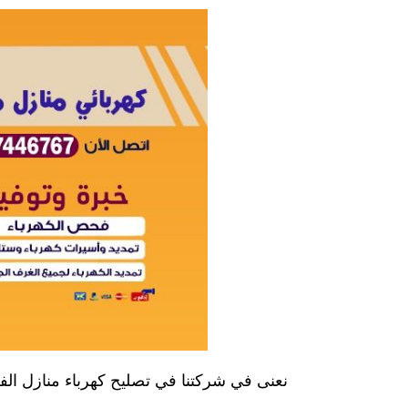
نعنى في شركتنا في تصليح كهرباء منازل الفرو