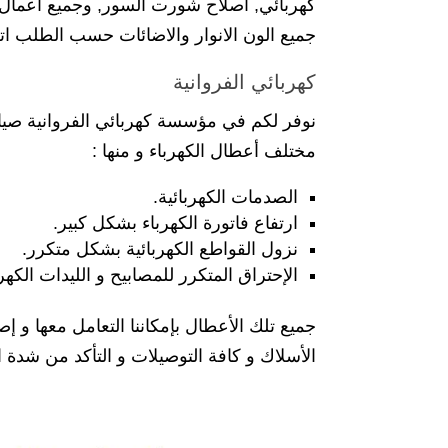
كهربائي, اصلاح شورت السور, وجميع اعمال ال
جميع الون الانوار والاضائات حسب الطلب اتص
كهربائي الفروانية
نوفر لكم في مؤسسة كهربائي الفروانية صيانة
مختلف أعطال الكهرباء و منها :
الصدمات الكهربائية.
ارتفاع فاتورة الكهرباء بشكل كبير.
نزول القواطع الكهربائية بشكل متكرر.
الإحتراق المتكرر للمصابيح و الليدات الكهرب
جميع تلك الأعطال بإمكاننا التعامل معها و 
الأسلاك و كافة التوصيلات و التأكد من شدة التي