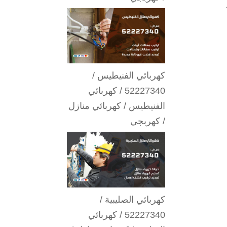
كهربائي الفنيطيس /
52227340 / كهربائي
الفنيطيس / كهربائي منازل
/ كهربجي
كهربائي الصليبية /
52227340 / كهربائي