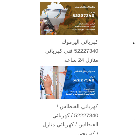
ض
كهربائي اليرموك
52227340 فني كهربائي
منازل 24 ساعة
كهربائي الفنطاس /
52227340 / كهربائي
الفنطاس / كهربائي منازل
/ كهربجي