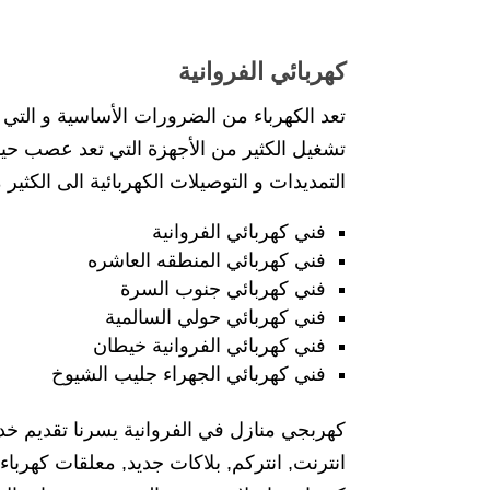
كهربائي الفروانية
تعد الكهرباء من الضرورات الأساسية و التي م
تشغيل الكثير من الأجهزة التي تعد عصب حيا
التمديدات و التوصيلات الكهربائية الى الكثي
فني كهربائي الفروانية
فني كهربائي المنطقه العاشره
فني كهربائي جنوب السرة
فني كهربائي حولي السالمية
فني كهربائي الفروانية خيطان
فني كهربائي الجهراء جليب الشيوخ
كهربجي منازل في الفروانية يسرنا تقديم خ
انترنت, انتركم, بلاكات جديد, معلقات كهربا