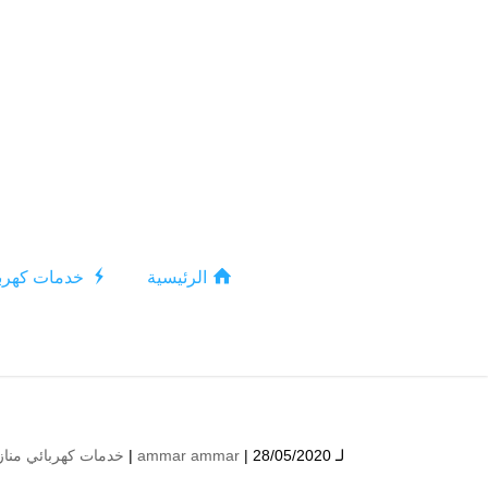
الرئيسية
خدمات كهربا
لـ
| 28/05/2020 |
ammar ammar
خدمات كهربائي مناز