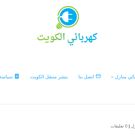
ئي منازل
اتصل بنا
بنشر متنقل الكويت
سياسة
ل
|
0 تعليقات