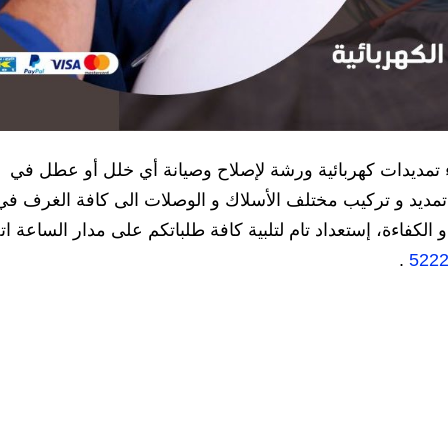
ء تمديدات كهربائية ورشة لإصلاح وصيانة أي خلل أو عطل في
ء، تمديد و تركيب مختلف الأسلاك و الوصلات الى كافة الغرف في
الكفاءة، إستعداد تام لتلبية كافة طلباتكم على مدار الساعة ا
.
522