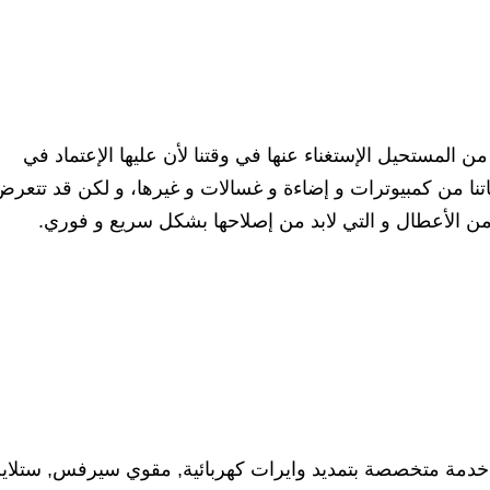
ن المستحيل الإستغناء عنها في وقتنا لأن عليها الإعتماد في
تنا من كمبيوترات و إضاءة و غسالات و غيرها، و لكن قد تتعر
ر من الأعطال و التي لابد من إصلاحها بشكل سريع و فوري.
 خدمة متخصصة بتمديد وايرات كهربائية, مقوي سيرفس, ستلاي