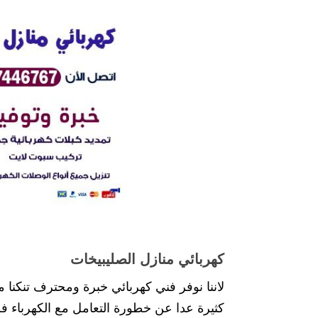
كهربائي منازل الصليبيخات
لاننا نوفر فني كهربائي خبرة ومحترف تنكنا م
كثيرة عدا عن خطورة التعامل مع الكهرباء فل