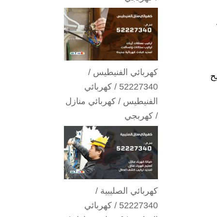
كهربائي الفنيطيس /
ح
52227340 / كهربائي
الفنيطيس / كهربائي منازل
/ كهربجي
كهربائي الصليبية /
52227340 / كهربائي