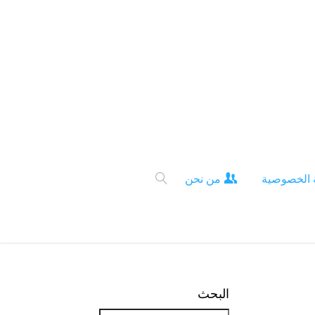
 الخصوصية
من نحن
البحث