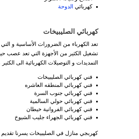
كهربائي
الدوحة
كهربائي الصليبيخات
تعد الكهرباء من الضرورات الأساسية و التي م
تشغيل الكثير من الأجهزة التي تعد عصب حيا
التمديدات و التوصيلات الكهربائية الى الكثي
فني كهربائي الصليبيخات
فني كهربائي المنطقه العاشره
فني كهربائي جنوب السرة
فني كهربائي حولي السالمية
فني كهربائي الفروانية خيطان
فني كهربائي الجهراء جليب الشيوخ
كهربجي منازل في الصليبيخات يسرنا تقديم