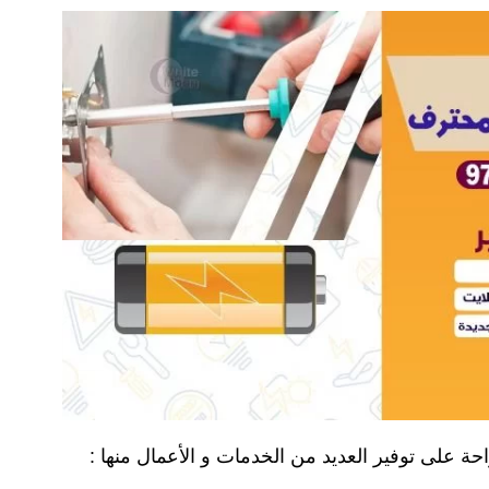
حة على توفير العديد من الخدمات و الأعمال منها :