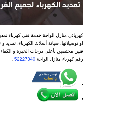
كهربائي منازل الواحة خدمة فني كهرباء تمد
او توصيلاتها، صيانة أسلاك الكهرباء، تمديد
فنين مختصين بأعلى درجات الخبرة و الكفاءة،
رقم كهرباء منازل الواحة
52227340
.