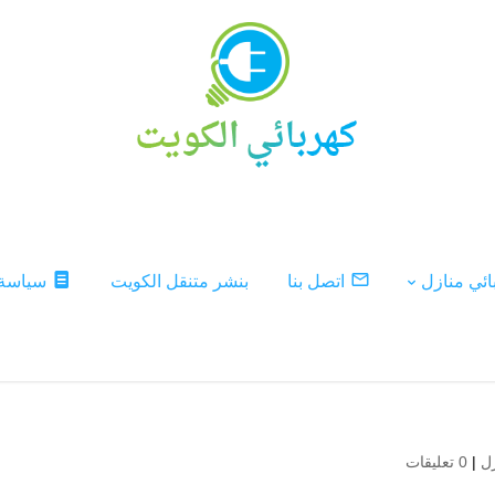
ئي منازل
اتصل بنا
بنشر متنقل الكويت
سياسة
ل
|
0 تعليقات