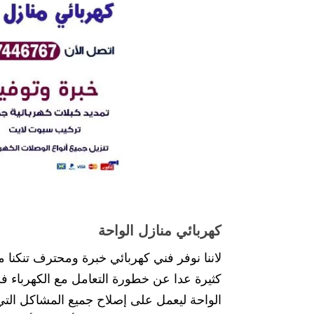
كهربائي منازل الواحة
لاننا نوفر فني كهربائي خبرة ومحترف تنكنا م
كثيرة عدا عن خطورة التعامل مع الكهرباء فل
الواحة ليعمل على إصلاح جميع المشاكل التي 