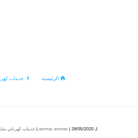
الرئيسية
خدمات كهربا
لـ
| 28/05/2020 |
ammar ammar
خدمات كهربائي مناز