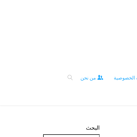
 الخصوصية
من نحن
البحث