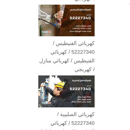
كهربائي الفنيطيس /
52227340 / كهربائي
الفنيطيس / كهربائي منازل
/ كهربجي
كهربائي الصليبية /
52227340 / كهربائي