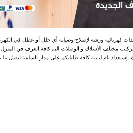
يدات كهربائية ورشة لإصلاح وصيانة أي خلل أو عطل في الكهربا
 و تركيب مختلف الأسلاك و الوصلات الى كافة الغرف في المنزل،
 إستعداد تام لتلبية كافة طلباتكم على مدار الساعة اتصل بنا 