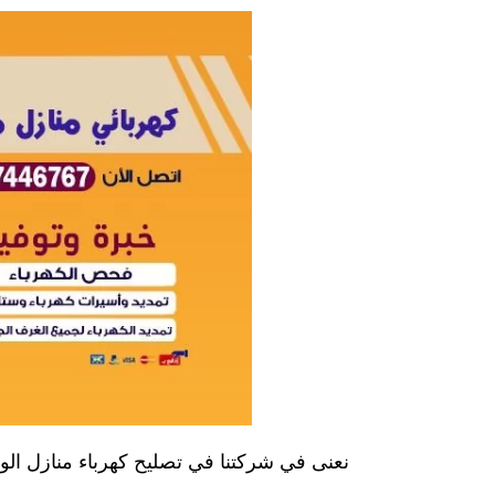
نعنى في شركتنا في تصليح كهرباء منازل الوا