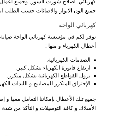
كهربائي, اصلاح شورت السور, وجميع اعمال ال
جميع الون الانوار والاضائات حسب الطلب اتص
كهربائي الواحة
نوفر لكم في مؤسسة كهربائي الواحة صيانة ك
أعطال الكهرباء و منها :
الصدمات الكهربائية.
ارتفاع فاتورة الكهرباء بشكل كبير.
نزول القواطع الكهربائية بشكل متكرر.
الإحتراق المتكرر للمصابيح و الليدات الكهرب
جميع تلك الأعطال بإمكاننا التعامل معها و 
الأسلاك و كافة التوصيلات و التأكد من شدة التي