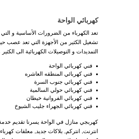
كهربائي الواحة
تعد الكهرباء من الضرورات الأساسية و التي م
تشغيل الكثير من الأجهزة التي تعد عصب حيا
التمديدات و التوصيلات الكهربائية الى الكثي
فني كهربائي الواحة
فني كهربائي المنطقه العاشره
فني كهربائي جنوب السرة
فني كهربائي حولي السالمية
فني كهربائي الفروانية خيطان
فني كهربائي الجهراء جليب الشيوخ
كهربجي منازل في الواحة يسرنا تقديم خدم
انترنت, انتركم, بلاكات جديد, معلقات كهربا