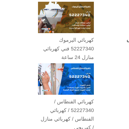
ض
كهربائي اليرموك
52227340 فني كهربائي
منازل 24 ساعة
كهربائي الفنطاس /
52227340 / كهربائي
الفنطاس / كهربائي منازل
/ كهربجي