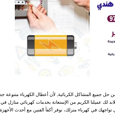
ن حل جميع المشاكل الكربائية, لأن أعطال الكهرباء متنوعة جدا
ابد لك عميلنا الكريم من الإستعانة بخدمات كهربائي منازل في
تواجهك في كهرباء منزلك، نوفر أكفأ الفنين مع أحدث الأجهزة