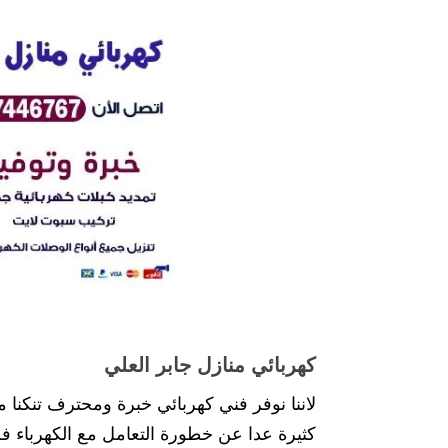
كهربائي منازل جابر العلي
لاننا نوفر فني كهربائي خبرة ومحترف تنكنا م
كثيرة عدا عن خطورة التعامل مع الكهرباء فل