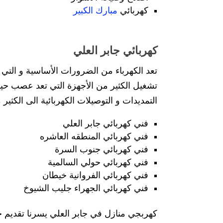
كهربائي
مبارك الكبير
كهربائي جابر العلي
تعد الكهرباء من الضرورات الأساسية و التي م
تشغيل الكثير من الأجهزة التي تعد عصب حيا
التمديدات و التوصيلات الكهربائية الى الكثي
فني كهربائي جابر العلي
فني كهربائي المنطقه العاشره
فني كهربائي جنوب السرة
فني كهربائي حولي السالمية
فني كهربائي الفروانية خيطان
فني كهربائي الجهراء جليب الشيوخ
كهربجي منازل في جابر العلي يسرنا تقديم 