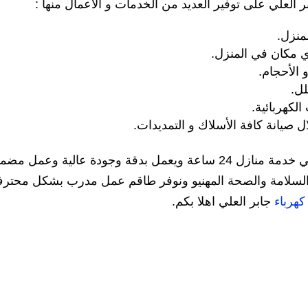
 العلي على توفير العديد من الخدمات و الأعمال منها :
منزل.
أي مكان في المنزل.
 الأحجام.
لل.
لكهربائية.
صيانة كافة الأسلاك و التمديدات.
لكل من يبحث عن كهربائي منازل بجابر العلي خدمة منازل 24 ساعة ويعمل بدقة وجودة عالية وعمل
يمات السلامة والصحة المهنيو ونوفر طاقم عمل مدرب بشكل محتر
هرباء
جابر العلي اهلا بكم.