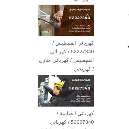
كهربائي الفنيطيس /
52227340 / كهربائي
الفنيطيس / كهربائي منازل
/ كهربجي
كهربائي الصليبية /
52227340 / كهربائي