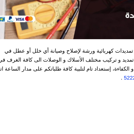
 تمديدات كهربائية ورشة لإصلاح وصيانة أي خلل أو عطل في
ء، تمديد و تركيب مختلف الأسلاك و الوصلات الى كافة الغرف في
الكفاءة، إستعداد تام لتلبية كافة طلباتكم على مدار الساعة ا
.
522