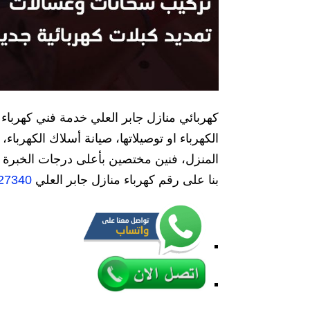
كهربائي منازل جابر العلي خدمة فني كهرباء
الكهرباء او توصيلاتها، صيانة أسلاك الكهربا
المنزل، فنين مختصين بأعلى درجات الخبرة و 
بنا على رقم كهرباء منازل جابر العلي
27340