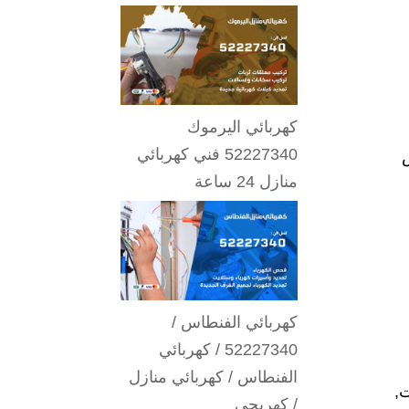
كهربائي اليرموك
52227340 فني كهربائي
ض
منازل 24 ساعة
كهربائي الفنطاس /
52227340 / كهربائي
الفنطاس / كهربائي منازل
,
/ كهربجي