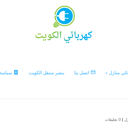
ئي منازل
اتصل بنا
بنشر متنقل الكويت
سياسة
ل
|
0 تعليقات