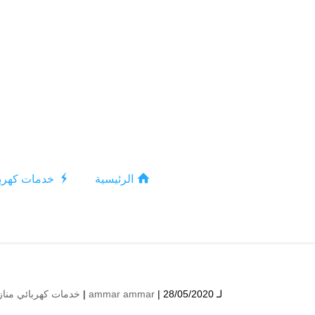
الرئيسية
خدمات كهربا
لـ
| 28/05/2020 |
ammar ammar
خدمات كهربائي مناز