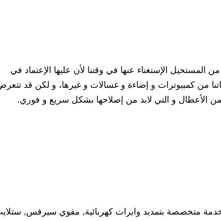
ن المستحيل الإستغناء عنها في وقتنا لأن عليها الإعتماد في
تنا من كمبيوترات و إضاءة و غسالات و غيرها، و لكن قد تتعر
ر من الأعطال و التي لابد من إصلاحها بشكل سريع و فوري.
خدمة متخصصة بتمديد وايرات كهربائية, مقوي سيرفس, ستلايت