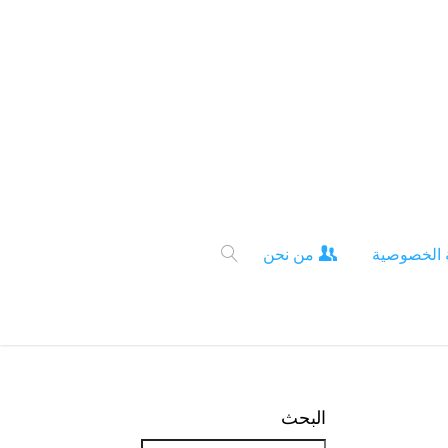
 الخصوصية
من نحن
البحث