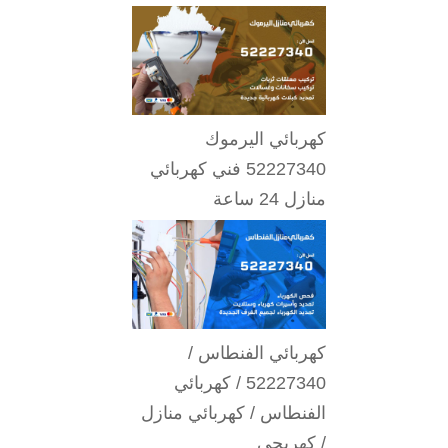
كهربائي اليرموك
52227340 فني كهربائي
منازل 24 ساعة
كهربائي الفنطاس /
52227340 / كهربائي
الفنطاس / كهربائي منازل
/ كهربجي