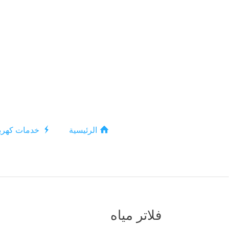
الرئيسية
خدمات كهربا
فلاتر مياه