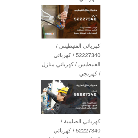
كهربائي الفنيطيس /
52227340 / كهربائي
الفنيطيس / كهربائي منازل
/ كهربجي
كهربائي الصليبية /
52227340 / كهربائي