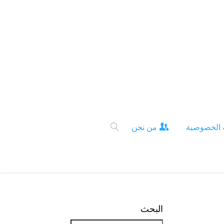
 الخصوصية
من نحن
البحث