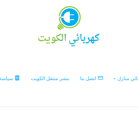
ئي منازل
اتصل بنا
بنشر متنقل الكويت
سياسة