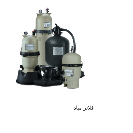
فلاتر مياه