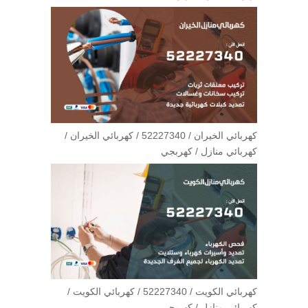
كهربائي الخيران / 52227340 / كهربائي الخيران /
كهربائي منازل / كهربجي
كهربائي الكويت / 52227340 / كهربائي الكويت /
كهربائي منازل / كهربجي