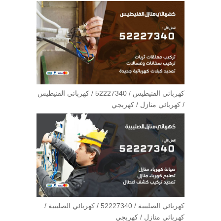
كهربائي الفنيطيس / 52227340 / كهربائي الفنيطيس
/ كهربائي منازل / كهربجي
كهربائي الصليبية / 52227340 / كهربائي الصليبية /
كهربائي منازل / كهربجي