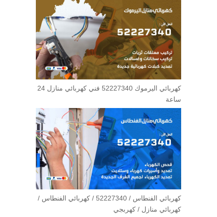
كهربائي اليرموك 52227340 فني كهربائي منازل 24
ساعة
كهربائي الفنطاس / 52227340 / كهربائي الفنطاس /
كهربائي منازل / كهربجي