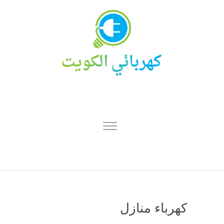
كهرباء منازل