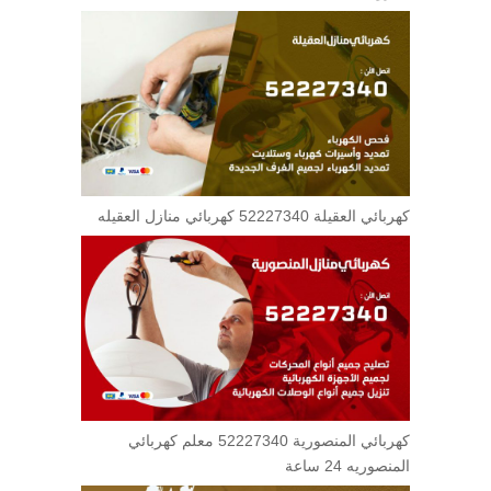
كهربائي العقيلة 52227340 كهربائي منازل العقيله
كهربائي المنصورية 52227340 معلم كهربائي
المنصوريه 24 ساعة