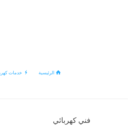
الرئيسية
خدمات كهربا
فني كهربائي