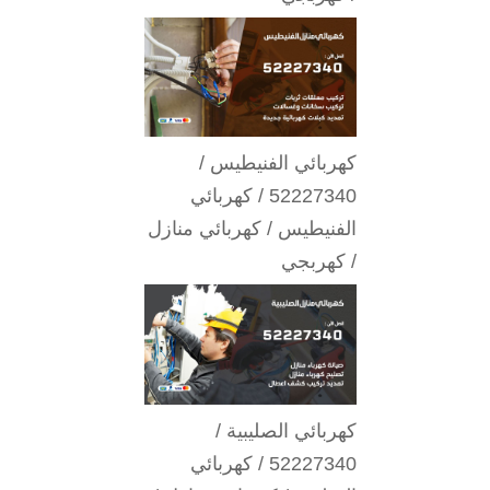
كهربائي الفنيطيس /
52227340 / كهربائي
الفنيطيس / كهربائي منازل
/ كهربجي
كهربائي الصليبية /
52227340 / كهربائي