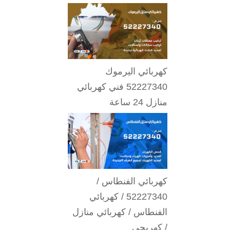
كهربائي اليرموك
52227340 فني كهربائي
منازل 24 ساعة
كهربائي الفنطاس /
52227340 / كهربائي
الفنطاس / كهربائي منازل
/ كهربجي