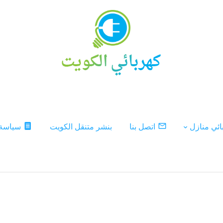
ئي منازل
اتصل بنا
بنشر متنقل الكويت
سياسة