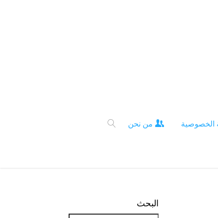
 الخصوصية
من نحن
البحث