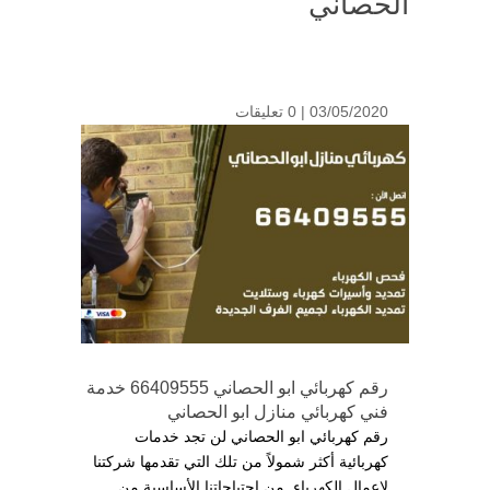
الحصاني
03/05/2020 |
0 تعليقات
رقم كهربائي ابو الحصاني 66409555 خدمة
فني كهربائي منازل ابو الحصاني
رقم كهربائي ابو الحصاني لن تجد خدمات
كهربائية أكثر شمولاً من تلك التي تقدمها شركتنا
لاعمال الكهرباء, من احتياجاتنا الأساسية من