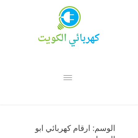
الوسم:
ارقام كهربائي ابو