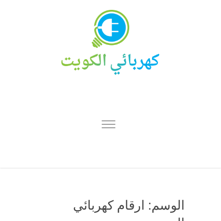
الوسم:
ارقام كهربائي