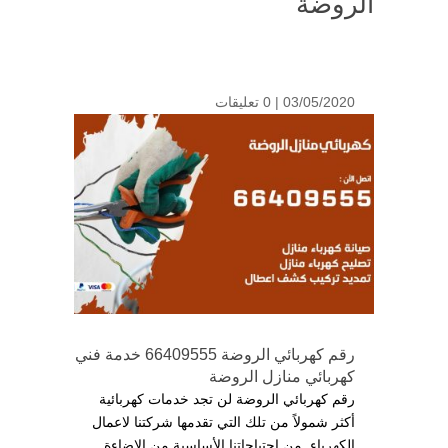
الروضة
03/05/2020 |
0 تعليقات
رقم كهربائي الروضة 66409555 خدمة فني
كهربائي منازل الروضة
رقم كهربائي الروضة لن تجد خدمات كهربائية
أكثر شمولاً من تلك التي تقدمها شركتنا لاعمال
الكهرباء, من احتياجاتنا الأساسية من الإضاءة