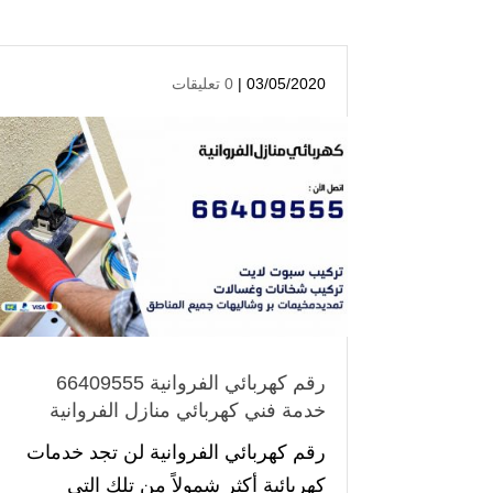
03/05/2020 |
0 تعليقات
رقم كهربائي الفروانية 66409555
خدمة فني كهربائي منازل الفروانية
رقم كهربائي الفروانية لن تجد خدمات
كهربائية أكثر شمولاً من تلك التي