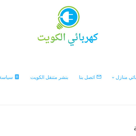
ئي منازل
اتصل بنا
بنشر متنقل الكويت
سياسة