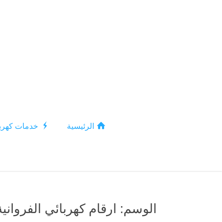
الرئيسية
خدمات كهربا
الوسم:
ارقام كهربائي الفروانية