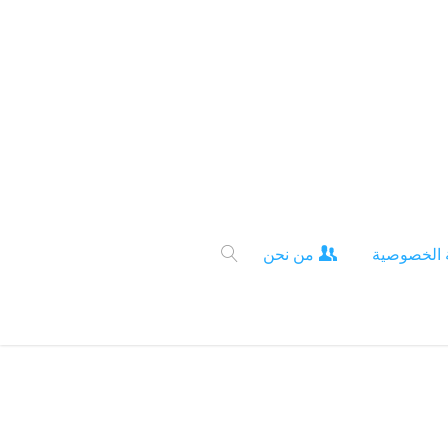
 الخصوصية
من نحن