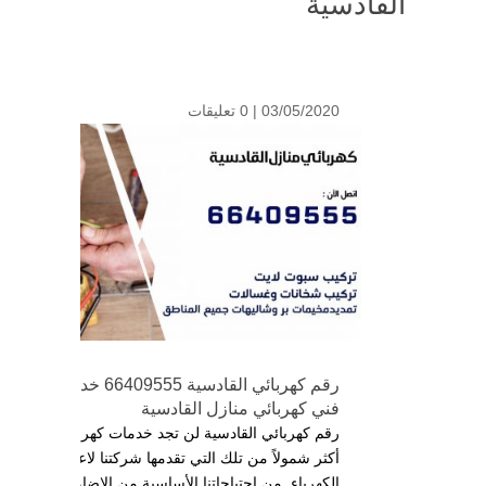
القادسية
03/05/2020 |
0 تعليقات
رقم كهربائي القادسية 66409555 خدمة
فني كهربائي منازل القادسية
رقم كهربائي القادسية لن تجد خدمات كهربائية
أكثر شمولاً من تلك التي تقدمها شركتنا لاعمال
الكهرباء, من احتياجاتنا الأساسية من الإضاءة