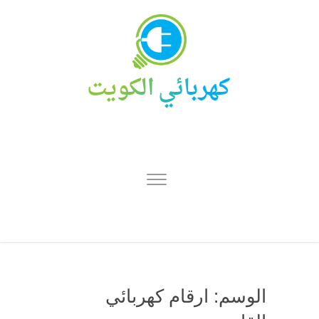
الوسم:
ارقام كهربائي