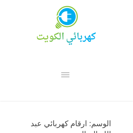
الوسم:
ارقام كهربائي عبد