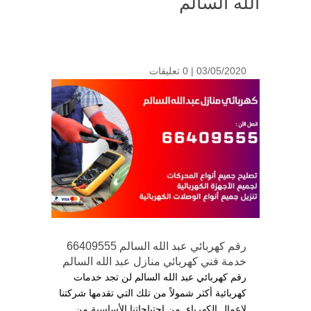
الله السالم
03/05/2020 |
0 تعليقات
رقم كهربائي عبد الله السالم 66409555
خدمة فني كهربائي منازل عبد الله السالم
رقم كهربائي عبد الله السالم لن تجد خدمات
كهربائية أكثر شمولاً من تلك التي تقدمها شركتنا
لاعمال الكهرباء, من احتياجاتنا الأساسية من