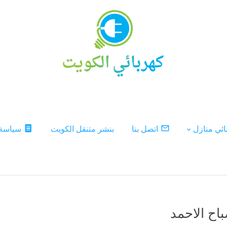
ئي منازل
اتصل بنا
بنشر متنقل الكويت
سياسة
اح الاحمد