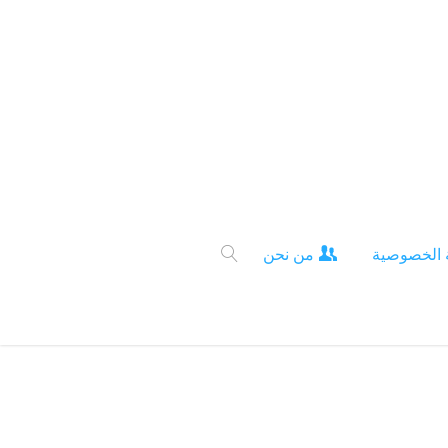
 الخصوصية
من نحن