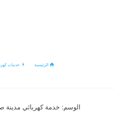
الرئيسية
خدمات كهربا
الوسم:
خدمة كهربائي مدينة صب