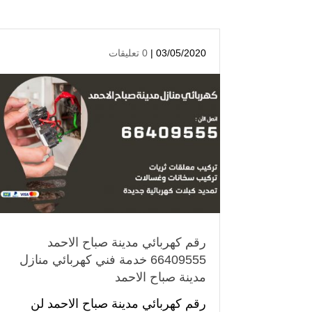
03/05/2020 |
0 تعليقات
رقم كهربائي مدينة صباح الاحمد
66409555 خدمة فني كهربائي منازل
مدينة صباح الاحمد
رقم كهربائي مدينة صباح الاحمد لن