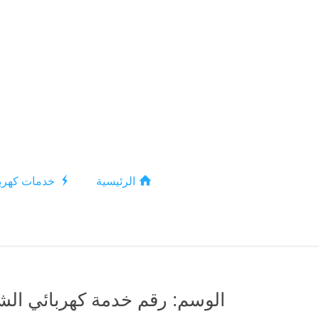
الرئيسية
خدمات كهربا
الوسم:
رقم خدمة كهربائي ال