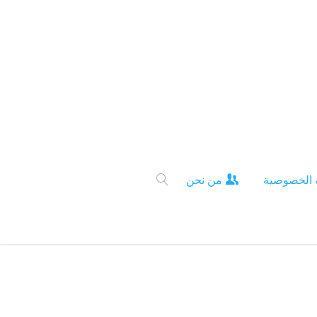
 الخصوصية
من نحن