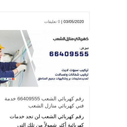
03/05/2020 |
0 تعليقات
رقم كهربائي الشعب 66409555 خدمة
فني كهربائي منازل الشعب
رقم كهربائي الشعب لن تجد خدمات
كهربائية أكثر شمولاً من تلك التي