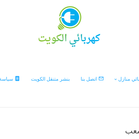
ئي منازل
اتصل بنا
بنشر متنقل الكويت
سياسة
شعب