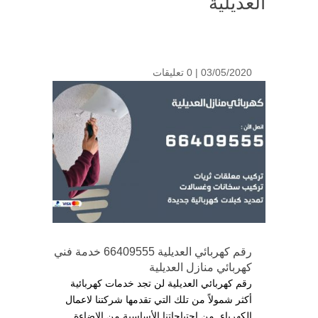
العديلية
03/05/2020 |
0 تعليقات
رقم كهربائي العديلية 66409555 خدمة فني
كهربائي منازل العديلية
رقم كهربائي العديلية لن تجد خدمات كهربائية
أكثر شمولاً من تلك التي تقدمها شركتنا لاعمال
الكهرباء, من احتياجاتنا الأساسية من الإضاءة