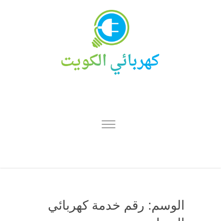
الوسم:
رقم خدمة كهربائي