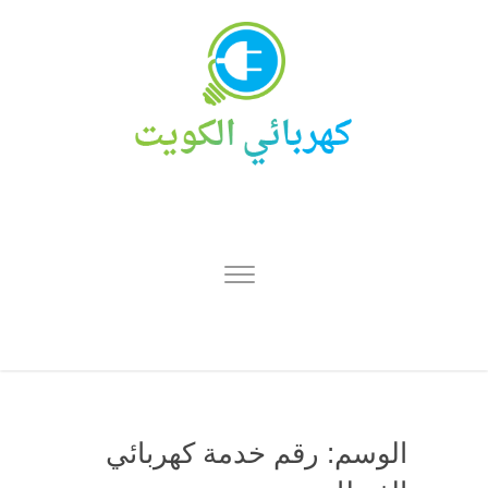
الوسم:
رقم خدمة كهربائي