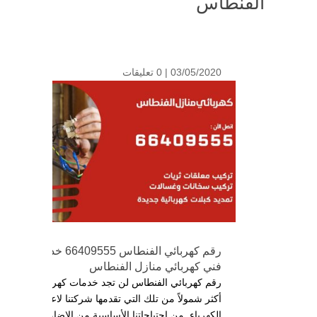
الفنطاس
03/05/2020 |
0 تعليقات
رقم كهربائي الفنطاس 66409555 خدمة
فني كهربائي منازل الفنطاس
رقم كهربائي الفنطاس لن تجد خدمات كهربائية
أكثر شمولاً من تلك التي تقدمها شركتنا لاعمال
الكهرباء, من احتياجاتنا الأساسية من الإضاءة