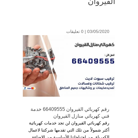
القيروان
03/05/2020 |
0 تعليقات
رقم كهربائي القيروان 66409555 خدمة
فني كهربائي منازل القيروان
رقم كهربائي القيروان لن تجد خدمات كهربائية
أكثر شمولاً من تلك التي تقدمها شركتنا لاعمال
الكهرباء, من احتياجاتنا الأساسية من الإضاءة