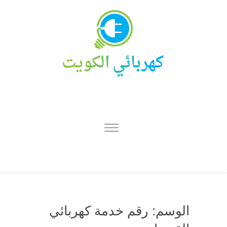
الوسم:
رقم خدمة كهربائي