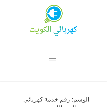
الوسم:
رقم خدمة كهربائي