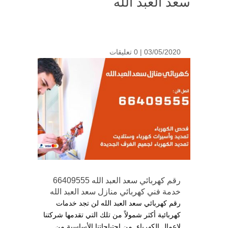
سعد العبد الله
03/05/2020 |
0 تعليقات
رقم كهربائي سعد العبد الله 66409555
خدمة فني كهربائي منازل سعد العبد الله
رقم كهربائي سعد العبد الله لن تجد خدمات
كهربائية أكثر شمولاً من تلك التي تقدمها شركتنا
لاعمال الكهرباء, من احتياجاتنا الأساسية من