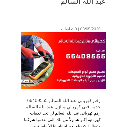
عبد الله السالم
03/05/2020 |
0 تعليقات
رقم كهربائي عبد الله السالم 66409555
خدمة فني كهربائي منازل عبد الله السالم
رقم كهربائي عبد الله السالم لن تجد خدمات
كهربائية أكثر شمولاً من تلك التي تقدمها شركتنا
لاعمال الكهرباء, من احتياجاتنا الأساسية من