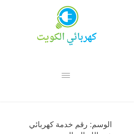
الوسم:
رقم خدمة كهربائي