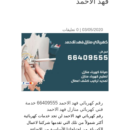
فهد الاحمد
03/05/2020 |
0 تعليقات
رقم كهربائي فهد الاحمد 66409555 خدمة
فني كهربائي منازل فهد الاحمد
رقم كهربائي فهد الاحمد لن تجد خدمات كهربائية
أكثر شمولاً من تلك التي تقدمها شركتنا لاعمال
الكهرباء, من احتياجاتنا الأساسية من الإضاءة