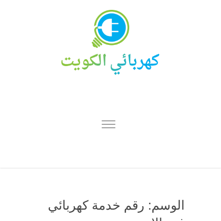
الوسم:
رقم خدمة كهربائي