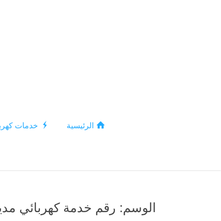
الرئيسية
خدمات كهربا
الوسم:
رقم خدمة كهربائي مدين