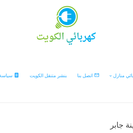
ئي منازل
اتصل بنا
بنشر متنقل الكويت
سياسة
ة جابر