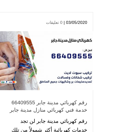
03/05/2020 |
0 تعليقات
رقم كهربائي مدينة جابر 66409555
خدمة فني كهربائي منازل مدينة جابر
رقم كهربائي مدينة جابر لن تجد
خدمات كهربائية أكثر شمولاً من تلك