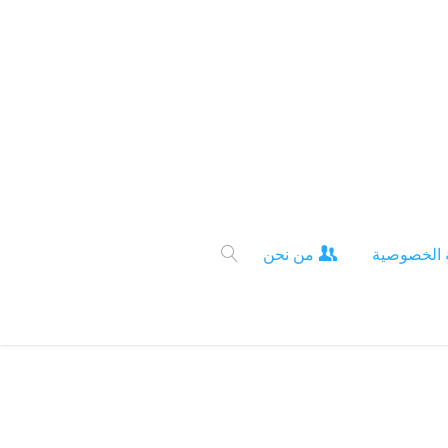
 الخصوصية
من نحن