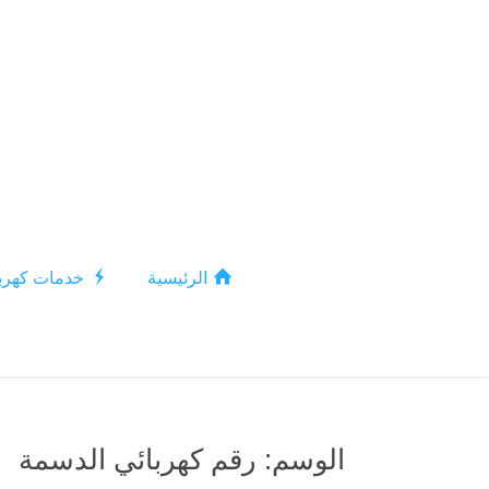
الرئيسية
خدمات كهربا
الوسم:
رقم كهربائي الدسمة