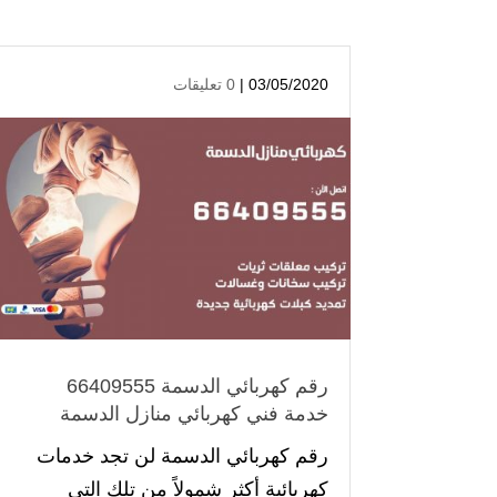
03/05/2020 |
0 تعليقات
رقم كهربائي الدسمة 66409555
خدمة فني كهربائي منازل الدسمة
رقم كهربائي الدسمة لن تجد خدمات
كهربائية أكثر شمولاً من تلك التي