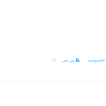
 الخصوصية
من نحن