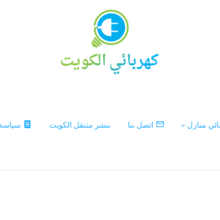
ئي منازل
اتصل بنا
بنشر متنقل الكويت
سياسة