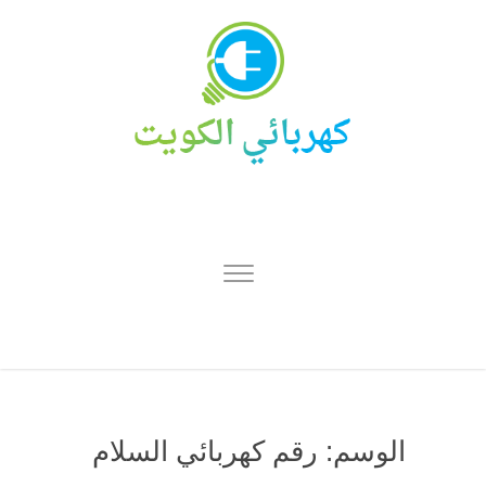
الوسم:
رقم كهربائي السلام