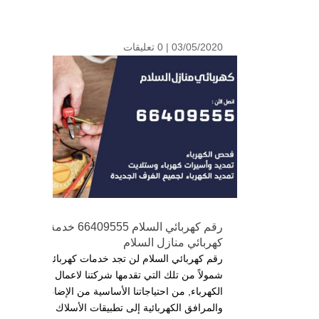
03/05/2020 |
0 تعليقات
رقم كهربائي السلام 66409555 خدمة فني
كهربائي منازل السلام
رقم كهربائي السلام لن تجد خدمات كهربائية أكثر
شمولاً من تلك التي تقدمها شركتنا لاعمال
الكهرباء, من احتياجاتنا الأساسية من الإضاءة
والمرافق الكهربائية إلى تطبيقات الأسلاك