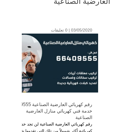
العارضية الصناعية
03/05/2020 |
0 تعليقات
رقم كهربائي العارضية الصناعية 66409555
خدمة فني كهربائي منازل العارضية
الصناعية
رقم كهربائي العارضية الصناعية لن تجد خدمات
كهربائية أكثر شمولاً من تلك التي تقدمها شركتنا