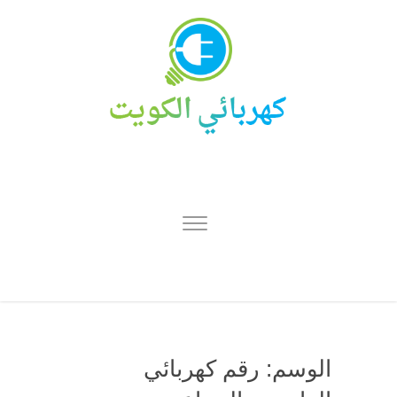
الوسم:
رقم كهربائي