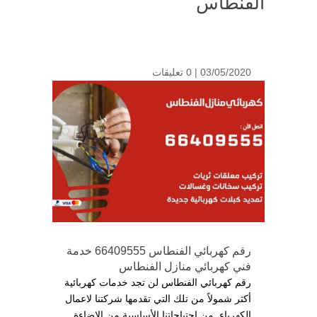
الفنطاس
03/05/2020 |
0 تعليقات
رقم كهربائي الفنطاس 66409555 خدمة
فني كهربائي منازل الفنطاس
رقم كهربائي الفنطاس لن تجد خدمات كهربائية
أكثر شمولاً من تلك التي تقدمها شركتنا لاعمال
الكهرباء, من احتياجاتنا الأساسية من الإضاءة