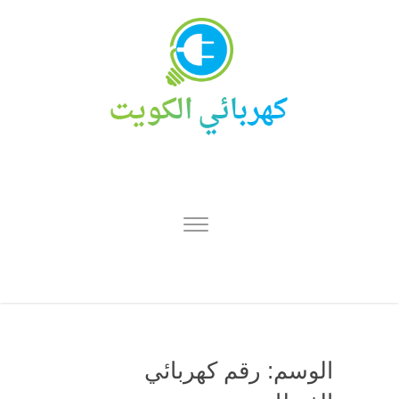
الوسم:
رقم كهربائي