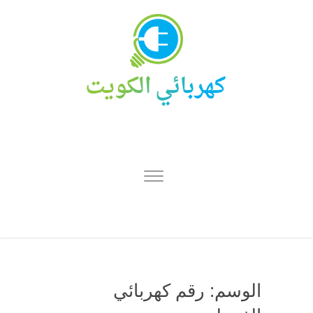
الوسم:
رقم كهربائي