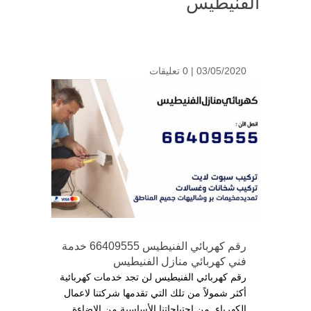
الفنيطيس
03/05/2020 |
0 تعليقات
رقم كهربائي الفنيطيس 66409555 خدمة
فني كهربائي منازل الفنيطيس
رقم كهربائي الفنيطيس لن تجد خدمات كهربائية
أكثر شمولاً من تلك التي تقدمها شركتنا لاعمال
الكهرباء, من احتياجاتنا الأساسية من الإضاءة