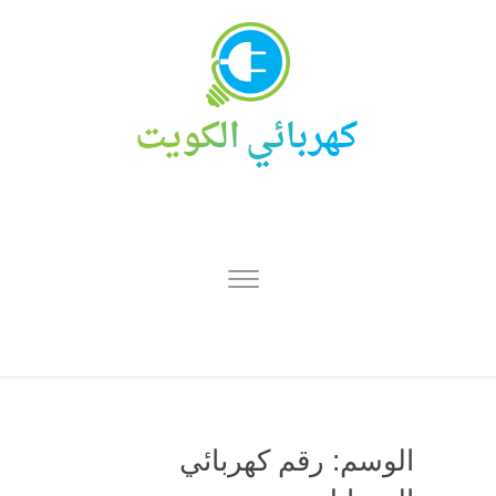
الوسم:
رقم كهربائي