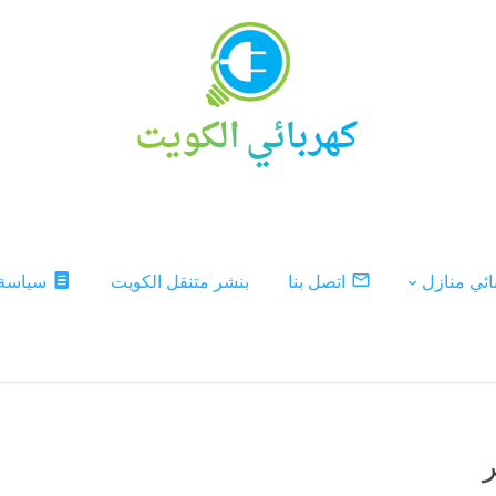
ئي منازل
اتصل بنا
بنشر متنقل الكويت
سياسة
ر