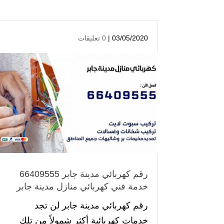
03/05/2020 |
0 تعليقات
رقم كهربائي مدينة جابر 66409555
خدمة فني كهربائي منازل مدينة جابر
رقم كهربائي مدينة جابر لن تجد
خدمات كهربائية أكثر شمولاً من تلك