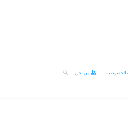
 الخصوصية
من نحن