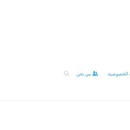
 الخصوصية
من نحن