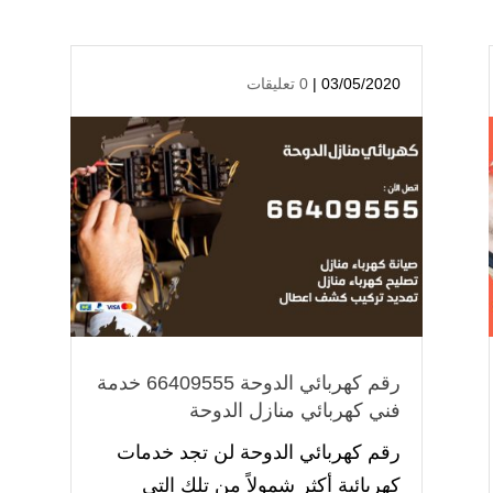
03/05/2020 |
0 تعليقات
رقم كهربائي الدوحة 66409555 خدمة
فني كهربائي منازل الدوحة
رقم كهربائي الدوحة لن تجد خدمات
كهربائية أكثر شمولاً من تلك التي