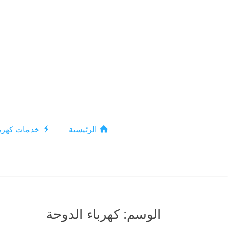
الرئيسية
خدمات كهربا
الوسم:
كهرباء الدوحة