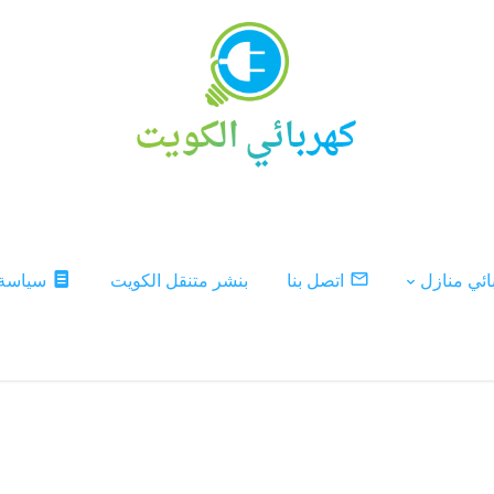
ئي منازل
اتصل بنا
بنشر متنقل الكويت
سياسة