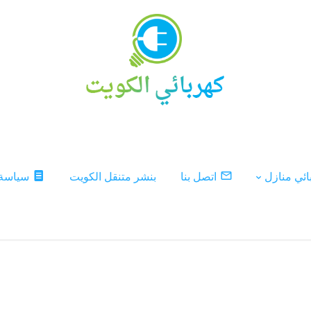
ئي منازل
اتصل بنا
بنشر متنقل الكويت
سياسة