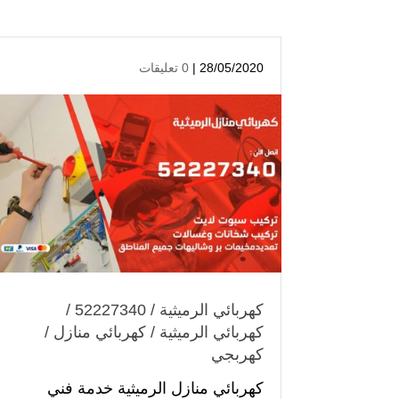
28/05/2020 |
0 تعليقات
كهربائي الرميثية / 52227340 /
كهربائي الرميثية / كهربائي منازل /
كهربجي
كهربائي منازل الرميثية خدمة فني