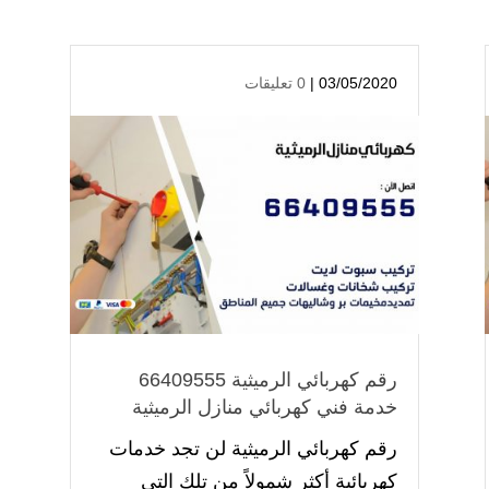
03/05/2020 |
0 تعليقات
رقم كهربائي الرميثية 66409555
خدمة فني كهربائي منازل الرميثية
رقم كهربائي الرميثية لن تجد خدمات
كهربائية أكثر شمولاً من تلك التي