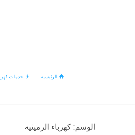
الرئيسية
خدمات كهربا
الوسم:
كهرباء الرميثية