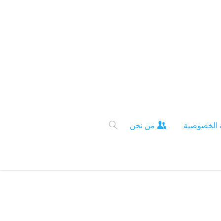
 الخصوصية
من نحن