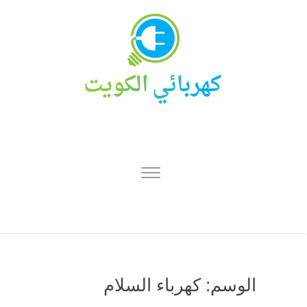
الوسم:
كهرباء السلام