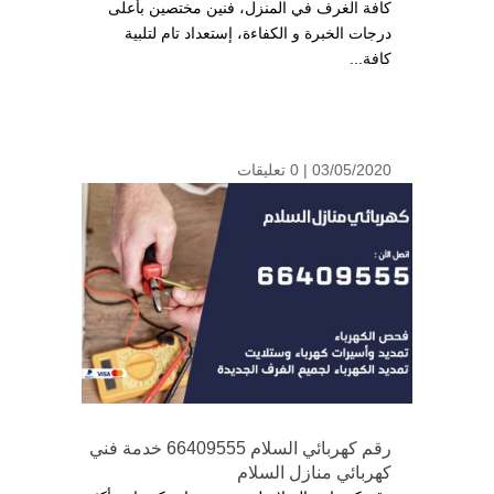
كافة الغرف في المنزل، فنين مختصين بأعلى
درجات الخبرة و الكفاءة، إستعداد تام لتلبية
كافة...
03/05/2020 |
0 تعليقات
رقم كهربائي السلام 66409555 خدمة فني
كهربائي منازل السلام