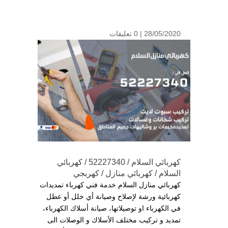
28/05/2020 |
0 تعليقات
كهربائي السلام / 52227340 / كهربائي
السلام / كهربائي منازل / كهربجي
كهربائي منازل السلام خدمة فني كهرباء تمديدات
كهربائية ورشة لإصلاح وصيانة أي خلل أو عطل
في الكهرباء او توصيلاتها، صيانة أسلاك الكهرباء،
تمديد و تركيب مختلف الأسلاك و الوصلات الى