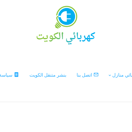
ئي منازل
اتصل بنا
بنشر متنقل الكويت
سياسة