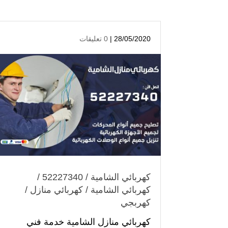
28/05/2020 |
0 تعليقات
كهربائي الشامية / 52227340 /
كهربائي الشامية / كهربائي منازل /
كهربجي
كهربائي منازل الشامية خدمة فني