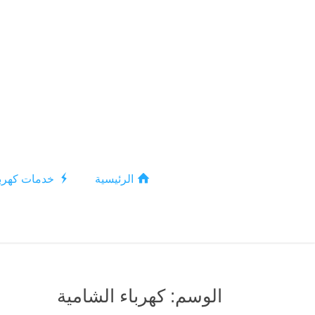
الرئيسية
خدمات كهربا
الوسم:
كهرباء الشامية