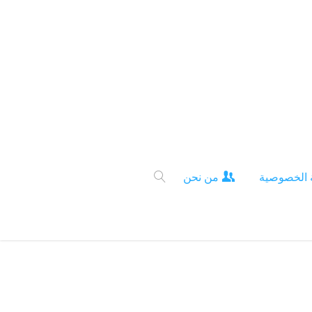
 الخصوصية
من نحن