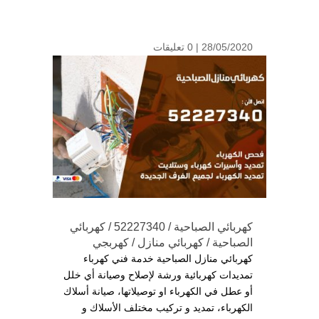
28/05/2020 |
0 تعليقات
كهربائي الصباحية / 52227340 / كهربائي
الصباحية / كهربائي منازل / كهربجي
كهربائي منازل الصباحية خدمة فني كهرباء
تمديدات كهربائية ورشة لإصلاح وصيانة أي خلل
أو عطل في الكهرباء او توصيلاتها، صيانة أسلاك
الكهرباء، تمديد و تركيب مختلف الأسلاك و