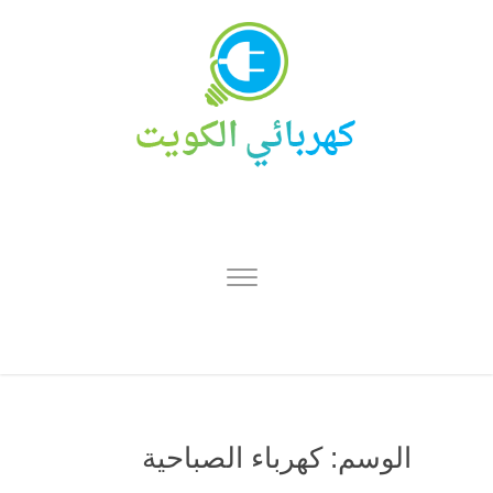
الوسم:
كهرباء الصباحية