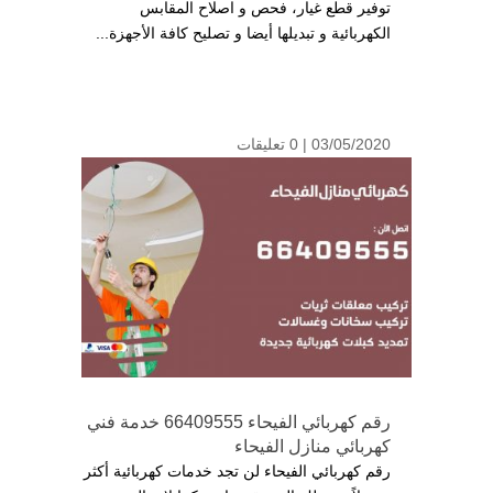
توفير قطع غيار، فحص و اصلاح المقابس
الكهربائية و تبديلها أيضا و تصليح كافة الأجهزة...
03/05/2020 |
0 تعليقات
رقم كهربائي الفيحاء 66409555 خدمة فني
كهربائي منازل الفيحاء
رقم كهربائي الفيحاء لن تجد خدمات كهربائية أكثر