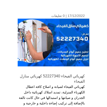
17/12/2022 |
0 تعليقات
كهربائي الفيحاء 52227340 كهربائي منازل
الفيحاء
كهربائي الفيحاء لصيانة و اصلاح كافة اعطال
الكهرباء المنزلية، تمديد اسلاك كهربائية داخل
الجدران و صيانتها و استبدالها في حال كانت تالفة
بالإضافة إلى تركيب إضاءة داخلية و خارجية و