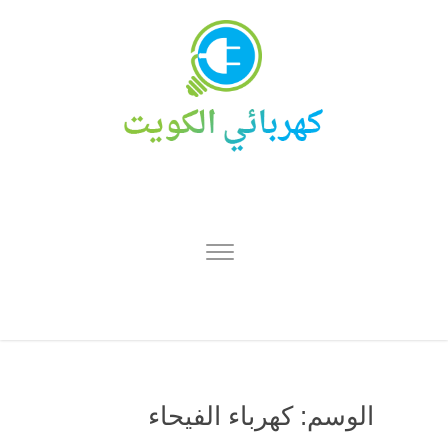
الوسم:
كهرباء الفيحاء