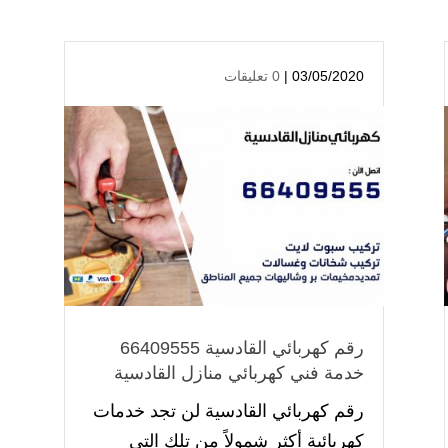
03/05/2020 |
0 تعليقات
رقم كهربائي القادسية 66409555
خدمة فني كهربائي منازل القادسية
رقم كهربائي القادسية لن تجد خدمات
كهربائية أكثر شمولاً من تلك التي