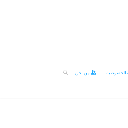
 الخصوصية
من نحن