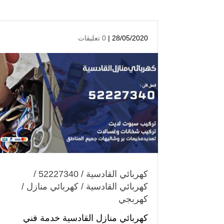
28/05/2020 |
0 تعليقات
كهربائي القادسية / 52227340 /
كهربائي القادسية / كهربائي منازل /
كهربجي
كهربائي منازل القادسية خدمة فني