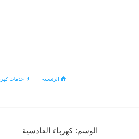
الرئيسية
خدمات كهربا
الوسم:
كهرباء القادسية