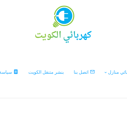
ئي منازل
اتصل بنا
بنشر متنقل الكويت
سياسة