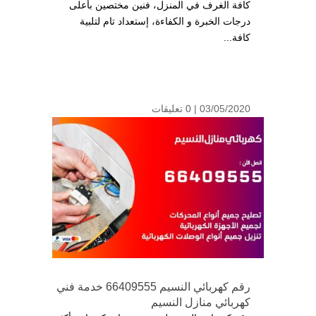
كافة الغرف في المنزل، فنين مختصين بأعلى
درجات الخبرة و الكفاءة، إستعداد تام لتلبية
كافة...
03/05/2020 |
0 تعليقات
رقم كهربائي النسيم 66409555 خدمة فني
كهربائي منازل النسيم