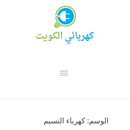
الوسم:
كهرباء النسيم