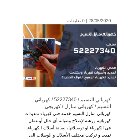
28/05/2020 |
0 تعليقات
كهربائي النسيم / 52227340 / كهربائي
النسيم / كهربائي منازل / كهربجي
كهربائي منازل النسيم خدمة فني كهرباء تمديدات
كهربائية ورشة لإصلاح وصيانة أي خلل أو عطل
في الكهرباء او توصيلاتها، صيانة أسلاك الكهرباء،
تمديد و تركيب مختلف الأسلاك و الوصلات الى