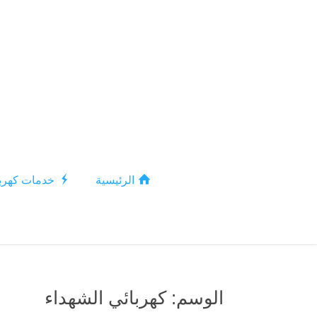
الرئيسية
خدمات كهربا
الوسم:
كهربائي الشهداء