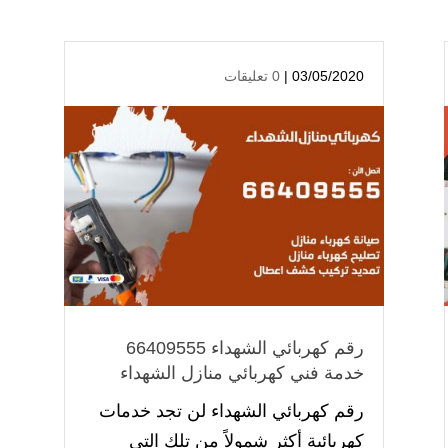
03/05/2020 |
0 تعليقات
رقم كهربائي الشهداء 66409555
خدمة فني كهربائي منازل الشهداء
رقم كهربائي الشهداء لن تجد خدمات
كهربائية أكثر شمولاً من تلك التي