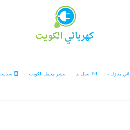
ئي منازل
اتصل بنا
بنشر متنقل الكويت
سياسة