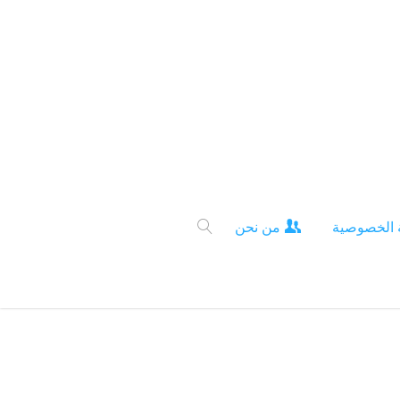
 الخصوصية
من نحن