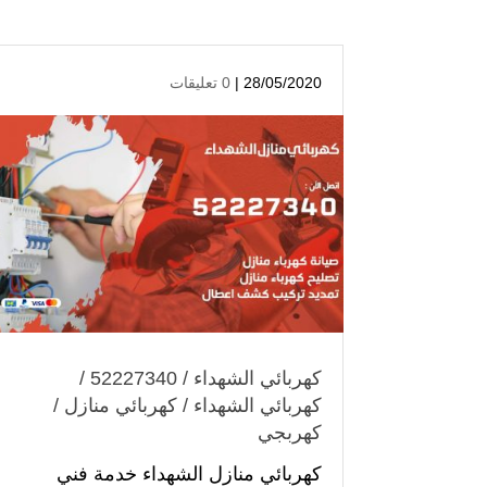
28/05/2020 |
0 تعليقات
كهربائي الشهداء / 52227340 /
كهربائي الشهداء / كهربائي منازل /
كهربجي
كهربائي منازل الشهداء خدمة فني