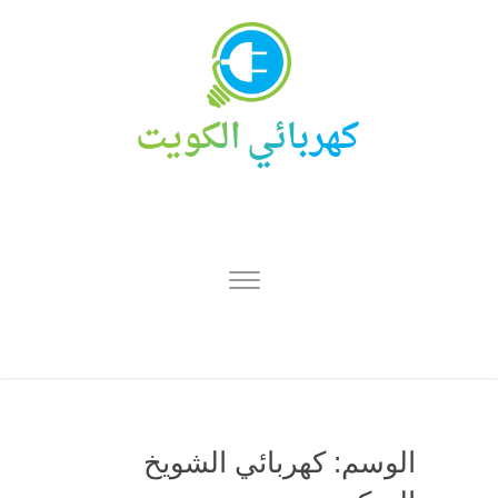
الوسم:
كهربائي الشويخ