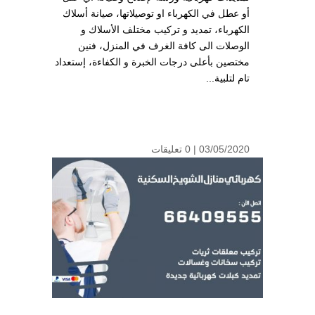
أو عطل في الكهرباء او توصيلاتها، صيانة أسلاك
الكهرباء، تمديد و تركيب مختلف الأسلاك و
الوصلات الى كافة الغرف في المنزل، فنين
مختصين بأعلى درجات الخبرة و الكفاءة، إستعداد
تام لتلبية...
03/05/2020 |
0 تعليقات