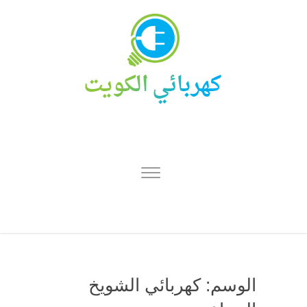
الوسم:
كهربائي الشويخ