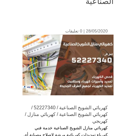
الصناعية
28/05/2020 |
0 تعليقات
كهربائي الشويخ الصناعية / 52227340 /
كهربائي الشويخ الصناعية / كهربائي منازل /
كهربجي
كهربائي منازل الشويخ الصناعية خدمة فني
كهرباء تمديدات كهربائية ورشة لإصلاح وصيانة أي