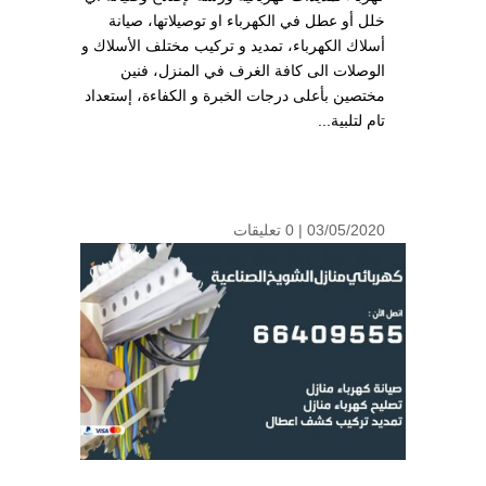
خلل أو عطل في الكهرباء او توصيلاتها، صيانة
أسلاك الكهرباء، تمديد و تركيب مختلف الأسلاك و
الوصلات الى كافة الغرف في المنزل، فنين
مختصين بأعلى درجات الخبرة و الكفاءة، إستعداد
تام لتلبية...
03/05/2020 |
0 تعليقات