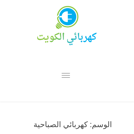
الوسم:
كهربائي الصباحية