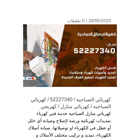
28/05/2020 |
0 تعليقات
كهربائي الصباحية / 52227340 / كهربائي
الصباحية / كهربائي منازل / كهربجي
كهربائي منازل الصباحية خدمة فني كهرباء
تمديدات كهربائية ورشة لإصلاح وصيانة أي خلل
أو عطل في الكهرباء او توصيلاتها، صيانة أسلاك
الكهرباء، تمديد و تركيب مختلف الأسلاك و