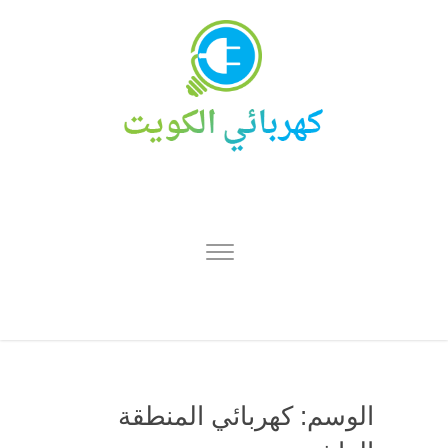
الوسم:
كهربائي المنطقة