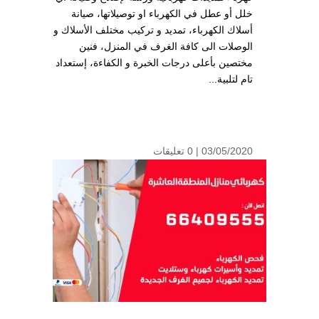
خلل أو عطل في الكهرباء او توصيلاتها، صيانة
أسلاك الكهرباء، تمديد و تركيب مختلف الأسلاك و
الوصلات الى كافة الغرف في المنزل، فنين
مختصين بأعلى درجات الخبرة و الكفاءة، إستعداد
تام لتلبية...
03/05/2020 |
0 تعليقات