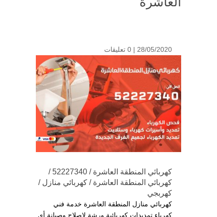
العاشرة
28/05/2020 |
0 تعليقات
كهربائي المنطقة العاشرة / 52227340 /
كهربائي المنطقة العاشرة / كهربائي منازل /
كهربجي
كهربائي منازل المنطقة العاشرة خدمة فني
كهرباء تمديدات كهربائية ورشة لإصلاح وصيانة أي