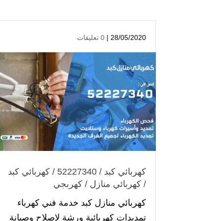
28/05/2020 |
0 تعليقات
كهربائي كبد / 52227340 / كهربائي كبد
/ كهربائي منازل / كهربجي
كهربائي منازل كبد خدمة فني كهرباء
تمديدات كهربائية ورشة لإصلاح وصيانة