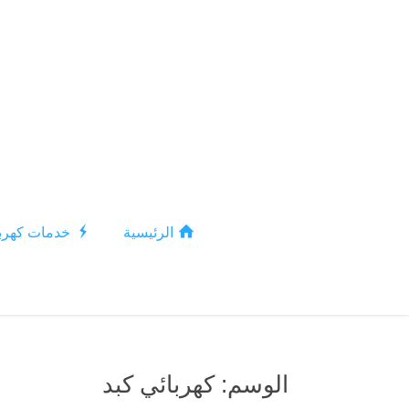
الرئيسية
خدمات كهربا
الوسم:
كهربائي كبد