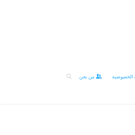
 الخصوصية
من نحن