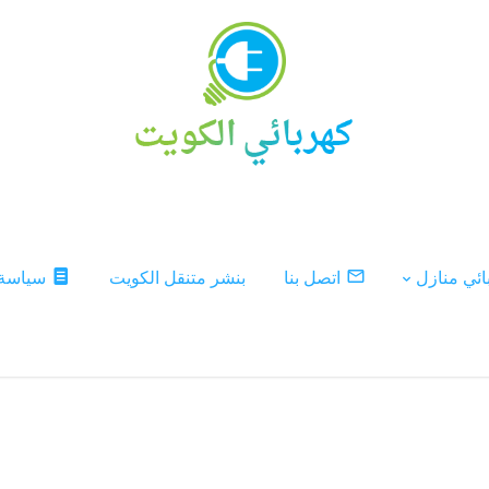
ئي منازل
اتصل بنا
بنشر متنقل الكويت
سياسة