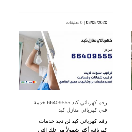
03/05/2020 |
0 تعليقات
رقم كهربائي كبد 66409555 خدمة
فني كهربائي منازل كبد
رقم كهربائي كبد لن تجد خدمات
كهربائية أكثر شمولاً من تلك التي