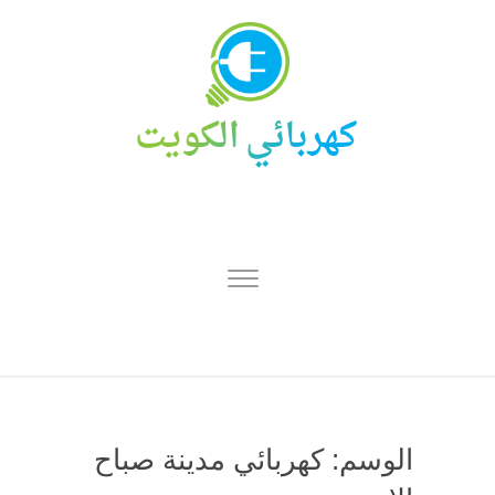
الوسم:
كهربائي مدينة صباح