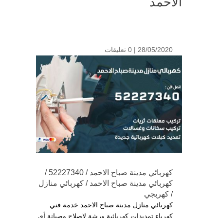
الاحمد
28/05/2020 |
0 تعليقات
كهربائي مدينة صباح الاحمد / 52227340 /
كهربائي مدينة صباح الاحمد / كهربائي منازل
/ كهربجي
كهربائي منازل مدينة صباح الاحمد خدمة فني
كهرباء تمديدات كهربائية ورشة لإصلاح وصيانة أي