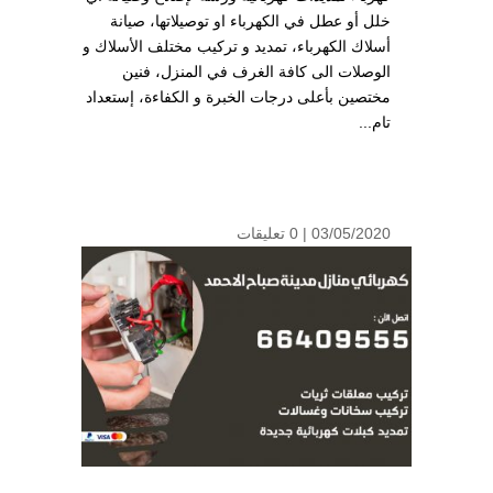
خلل أو عطل في الكهرباء او توصيلاتها، صيانة
أسلاك الكهرباء، تمديد و تركيب مختلف الأسلاك و
الوصلات الى كافة الغرف في المنزل، فنين
مختصين بأعلى درجات الخبرة و الكفاءة، إستعداد
تام...
03/05/2020 |
0 تعليقات