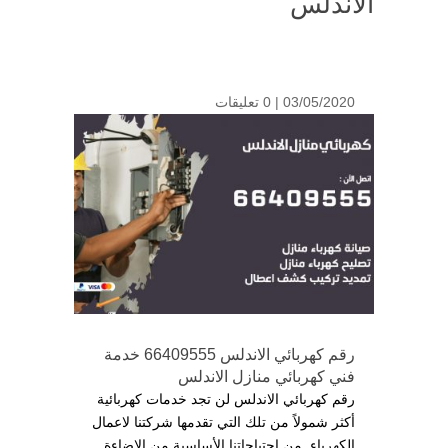
الاندلس
03/05/2020 |
0 تعليقات
رقم كهربائي الاندلس 66409555 خدمة
فني كهربائي منازل الاندلس
رقم كهربائي الاندلس لن تجد خدمات كهربائية
أكثر شمولاً من تلك التي تقدمها شركتنا لاعمال
الكهرباء, من احتياجاتنا الأساسية من الإضاءة