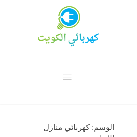
الوسم:
كهربائي منازل