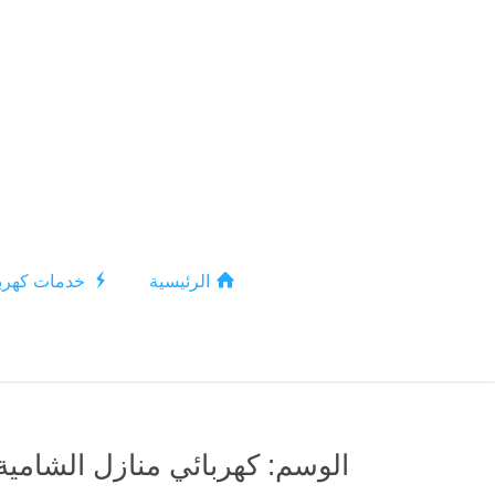
الرئيسية
خدمات كهربا
الوسم:
كهربائي منازل الشامية