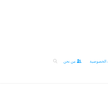
 الخصوصية
من نحن