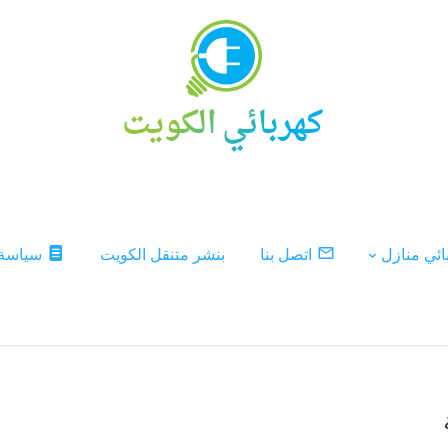
ئي منازل
اتصل بنا
بنشر متنقل الكويت
سياسة