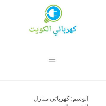
الوسم:
كهربائي منازل