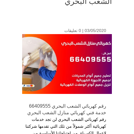
الشعب البحري
03/05/2020 |
0 تعليقات
رقم كهربائي الشعب البحري 66409555
خدمة فني كهربائي منازل الشعب البحري
رقم كهربائي الشعب البحري لن تجد خدمات
كهربائية أكثر شمولاً من تلك التي تقدمها شركتنا
لاعمال الكهرباء, من احتياجاتنا الأساسية من