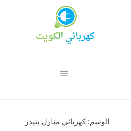
الوسم:
كهربائي منازل بنيدر