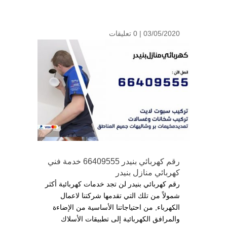
03/05/2020 |
0 تعليقات
رقم كهربائي بنيدر 66409555 خدمة فني
كهربائي منازل بنيدر
رقم كهربائي بنيدر لن تجد خدمات كهربائية أكثر
شمولاً من تلك التي تقدمها شركتنا لاعمال
الكهرباء, من احتياجاتنا الأساسية من الإضاءة
والمرافق الكهربائية إلى تطبيقات الأسلاك